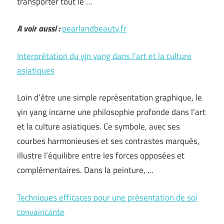
transporter tout le …
A voir aussi :
pearlandbeauty.fr
Interprétation du yin yang dans l’art et la culture
asiatiques
Loin d’être une simple représentation graphique, le
yin yang incarne une philosophie profonde dans l’art
et la culture asiatiques. Ce symbole, avec ses
courbes harmonieuses et ses contrastes marqués,
illustre l’équilibre entre les forces opposées et
complémentaires. Dans la peinture, …
Techniques efficaces pour une présentation de soi
convaincante