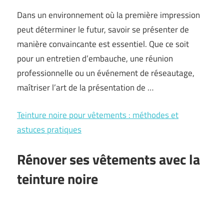
Dans un environnement où la première impression
peut déterminer le futur, savoir se présenter de
manière convaincante est essentiel. Que ce soit
pour un entretien d’embauche, une réunion
professionnelle ou un événement de réseautage,
maîtriser l’art de la présentation de …
Teinture noire pour vêtements : méthodes et
astuces pratiques
Rénover ses vêtements avec la
teinture noire