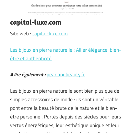
capital-luxe.com
Site web :
capital-luxe.com
Les bijoux en pierre naturelle : Allier élégance, bien-
être et authenticité
A lire également :
pearlandbeauty.fr
Les bijoux en pierre naturelle sont bien plus que de
simples accessoires de mode : ils sont un véritable
pont entre la beauté brute de la nature et le bien-
être personnel. Portés depuis des siècles pour leurs
vertus énergétiques, leur esthétique unique et leur