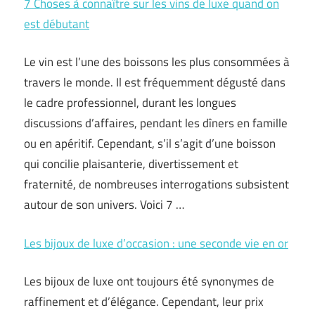
7 Choses à connaître sur les vins de luxe quand on
est débutant
Le vin est l’une des boissons les plus consommées à
travers le monde. Il est fréquemment dégusté dans
le cadre professionnel, durant les longues
discussions d’affaires, pendant les dîners en famille
ou en apéritif. Cependant, s’il s’agit d’une boisson
qui concilie plaisanterie, divertissement et
fraternité, de nombreuses interrogations subsistent
autour de son univers. Voici 7 …
Les bijoux de luxe d’occasion : une seconde vie en or
Les bijoux de luxe ont toujours été synonymes de
raffinement et d’élégance. Cependant, leur prix