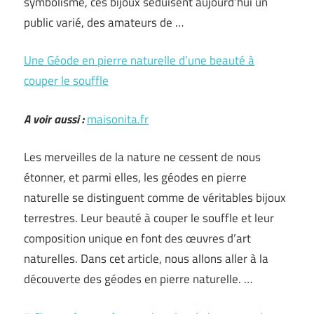
symbolisme, ces bijoux séduisent aujourd’hui un
public varié, des amateurs de …
Une Géode en pierre naturelle d’une beauté à
couper le souffle
A voir aussi :
maisonita.fr
Les merveilles de la nature ne cessent de nous
étonner, et parmi elles, les géodes en pierre
naturelle se distinguent comme de véritables bijoux
terrestres. Leur beauté à couper le souffle et leur
composition unique en font des œuvres d’art
naturelles. Dans cet article, nous allons aller à la
découverte des géodes en pierre naturelle. …