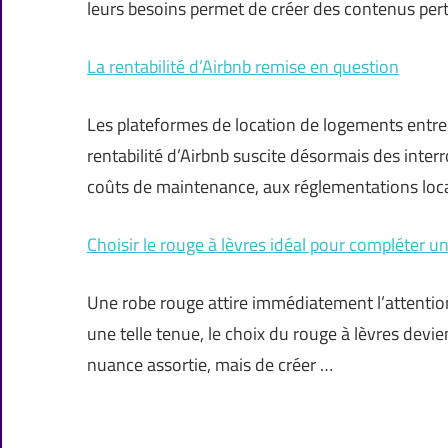
leurs besoins permet de créer des contenus pert
La rentabilité d’Airbnb remise en question
Les plateformes de location de logements entre p
rentabilité d’Airbnb suscite désormais des inter
coûts de maintenance, aux réglementations local
Choisir le rouge à lèvres idéal pour compléter u
Une robe rouge attire immédiatement l’attention,
une telle tenue, le choix du rouge à lèvres devi
nuance assortie, mais de créer …