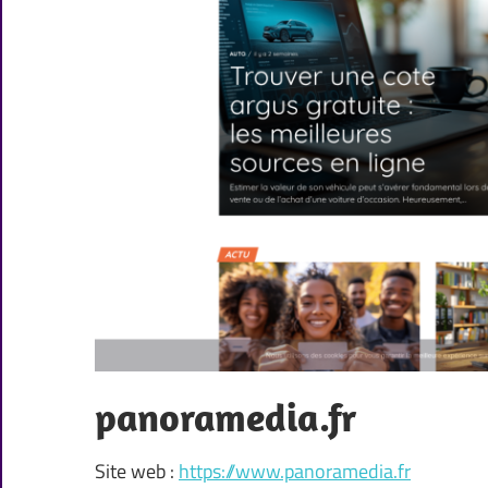
panoramedia.fr
Site web :
https://www.panoramedia.fr