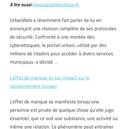
A lire aussi :
beauteauthentique.fr
UrbanWeb a récemment fait parler de lui en
annonçant une révision complète de ses protocoles
de sécurité. Confronté à une montée des
cyberattaques, le portail urbain, utilisé par des
millions de citadins pour accéder à divers services
municipaux, a décidé …
L’effet de manque et son impact sur le
comportement humain
L’effet de manque se manifeste lorsqu’une
personne est privée de quelque chose qu’elle juge
essentiel, que ce soit une substance, une activité ou
même une relation. Ce phénomène peut entraîner