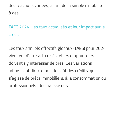
des réactions variées, allant de la simple irritabilité
à des …
TAEG 2024 : les taux actualisés et leur impact sur le
crédit
Les taux annuels effectifs globaux (TAEG) pour 2024
viennent d’être actualisés, et les emprunteurs
doivent s’y intéresser de près. Ces variations
influencent directement le coût des crédits, qu’il
s’agisse de prêts immobiliers, à la consommation ou
professionnels. Une hausse des …