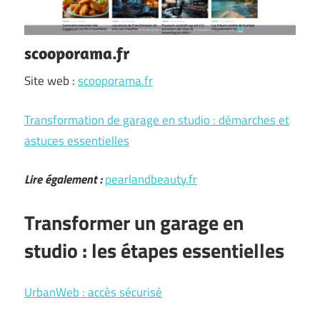
scooporama.fr
Site web :
scooporama.fr
Transformation de garage en studio : démarches et
astuces essentielles
Lire également :
pearlandbeauty.fr
Transformer un garage en
studio : les étapes essentielles
UrbanWeb : accès sécurisé