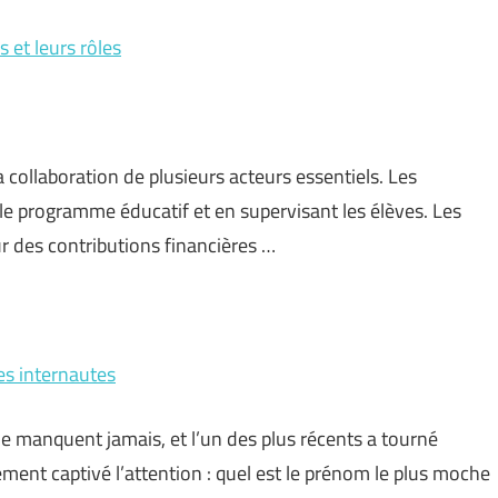
 et leurs rôles
 collaboration de plusieurs acteurs essentiels. Les
 le programme éducatif et en supervisant les élèves. Les
ur des contributions financières …
es internautes
e manquent jamais, et l’un des plus récents a tourné
ment captivé l’attention : quel est le prénom le plus moche