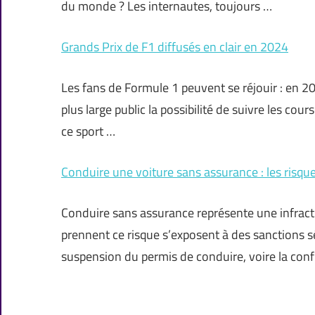
du monde ? Les internautes, toujours …
Grands Prix de F1 diffusés en clair en 2024
Les fans de Formule 1 peuvent se réjouir : en 202
plus large public la possibilité de suivre les cou
ce sport …
Conduire une voiture sans assurance : les risqu
Conduire sans assurance représente une infracti
prennent ce risque s’exposent à des sanctions 
suspension du permis de conduire, voire la conf