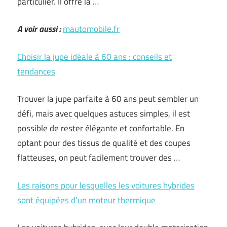
particulier. Il offre la …
A voir aussi :
mautomobile.fr
Choisir la jupe idéale à 60 ans : conseils et
tendances
Trouver la jupe parfaite à 60 ans peut sembler un
défi, mais avec quelques astuces simples, il est
possible de rester élégante et confortable. En
optant pour des tissus de qualité et des coupes
flatteuses, on peut facilement trouver des …
Les raisons pour lesquelles les voitures hybrides
sont équipées d’un moteur thermique