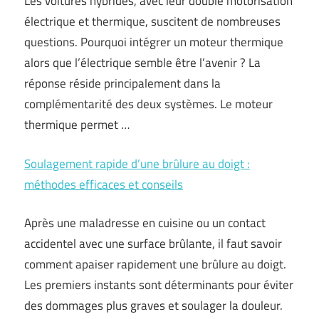
Les voitures hybrides, avec leur double motorisation
électrique et thermique, suscitent de nombreuses
questions. Pourquoi intégrer un moteur thermique
alors que l’électrique semble être l’avenir ? La
réponse réside principalement dans la
complémentarité des deux systèmes. Le moteur
thermique permet …
Soulagement rapide d’une brûlure au doigt :
méthodes efficaces et conseils
Après une maladresse en cuisine ou un contact
accidentel avec une surface brûlante, il faut savoir
comment apaiser rapidement une brûlure au doigt.
Les premiers instants sont déterminants pour éviter
des dommages plus graves et soulager la douleur.