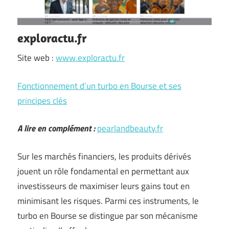
exploractu.fr
Site web :
www.exploractu.fr
Fonctionnement d’un turbo en Bourse et ses
principes clés
A lire en complément :
pearlandbeauty.fr
Sur les marchés financiers, les produits dérivés
jouent un rôle fondamental en permettant aux
investisseurs de maximiser leurs gains tout en
minimisant les risques. Parmi ces instruments, le
turbo en Bourse se distingue par son mécanisme