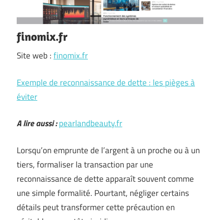
finomix.fr
Site web :
finomix.fr
Exemple de reconnaissance de dette : les pièges à
éviter
A lire aussi :
pearlandbeauty.fr
Lorsqu’on emprunte de l’argent à un proche ou à un
tiers, formaliser la transaction par une
reconnaissance de dette apparaît souvent comme
une simple formalité. Pourtant, négliger certains
détails peut transformer cette précaution en