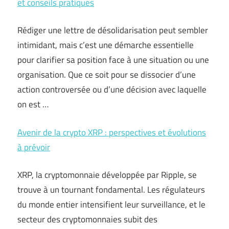
et conseils pratiques
Rédiger une lettre de désolidarisation peut sembler
intimidant, mais c’est une démarche essentielle
pour clarifier sa position face à une situation ou une
organisation. Que ce soit pour se dissocier d’une
action controversée ou d’une décision avec laquelle
on est …
Avenir de la crypto XRP : perspectives et évolutions
à prévoir
XRP, la cryptomonnaie développée par Ripple, se
trouve à un tournant fondamental. Les régulateurs
du monde entier intensifient leur surveillance, et le
secteur des cryptomonnaies subit des