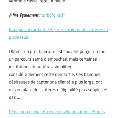
véritable casse-tête juridique.
A lire également :
turbofolks.fr
Banques accordant des prêts facilement : critères et
processus
Obtenir un prêt bancaire est souvent perçu comme
un parcours semé d’embûches, mais certaines
institutions financières simplifient
considérablement cette démarche. Ces banques,
désireuses de capter une clientèle plus large, ont
mis en place des critères d’éligibilité plus souples et
des …
Rédaction d’une lettre de désolidarisation : étapes