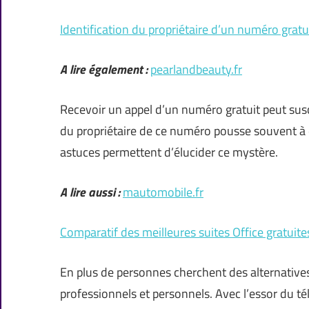
Identification du propriétaire d’un numéro gratu
A lire également :
pearlandbeauty.fr
Recevoir un appel d’un numéro gratuit peut susci
du propriétaire de ce numéro pousse souvent à
astuces permettent d’élucider ce mystère.
A lire aussi :
mautomobile.fr
Comparatif des meilleures suites Office gratuite
En plus de personnes cherchent des alternatives
professionnels et personnels. Avec l’essor du télé