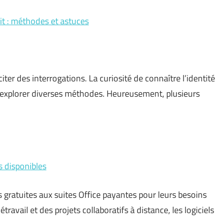
it : méthodes et astuces
ter des interrogations. La curiosité de connaître l’identité
 explorer diverses méthodes. Heureusement, plusieurs
s disponibles
 gratuites aux suites Office payantes pour leurs besoins
travail et des projets collaboratifs à distance, les logiciels