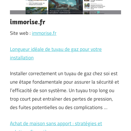
immorise.fr
Site web :
immorise.fr
Longueur idéale de tuyau de gaz pour votre
installation
Installer correctement un tuyau de gaz chez soi est
une étape fondamentale pour assurer la sécurité et
l’efficacité de son système. Un tuyau trop long ou
trop court peut entraîner des pertes de pression,
des fuites potentielles ou des complications …
Achat de maison sans apport : stratégies et