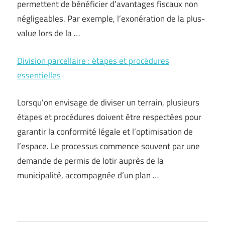
permettent de bénéficier d’avantages fiscaux non
négligeables. Par exemple, l’exonération de la plus-
value lors de la …
Division parcellaire : étapes et procédures
essentielles
Lorsqu’on envisage de diviser un terrain, plusieurs
étapes et procédures doivent être respectées pour
garantir la conformité légale et l’optimisation de
l’espace. Le processus commence souvent par une
demande de permis de lotir auprès de la
municipalité, accompagnée d’un plan …