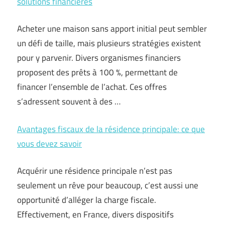
solutions financières
Acheter une maison sans apport initial peut sembler
un défi de taille, mais plusieurs stratégies existent
pour y parvenir. Divers organismes financiers
proposent des prêts à 100 %, permettant de
financer l’ensemble de l’achat. Ces offres
s’adressent souvent à des …
Avantages fiscaux de la résidence principale: ce que
vous devez savoir
Acquérir une résidence principale n’est pas
seulement un rêve pour beaucoup, c’est aussi une
opportunité d’alléger la charge fiscale.
Effectivement, en France, divers dispositifs