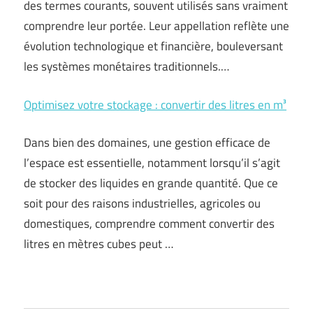
des termes courants, souvent utilisés sans vraiment
comprendre leur portée. Leur appellation reflète une
évolution technologique et financière, bouleversant
les systèmes monétaires traditionnels.…
Optimisez votre stockage : convertir des litres en m³
Dans bien des domaines, une gestion efficace de
l’espace est essentielle, notamment lorsqu’il s’agit
de stocker des liquides en grande quantité. Que ce
soit pour des raisons industrielles, agricoles ou
domestiques, comprendre comment convertir des
litres en mètres cubes peut …