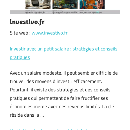
investivo.fr
Site web :
www.investivo.fr
Investir avec un petit salaire : stratégies et conseils
pratiques
Avec un salaire modeste, il peut sembler difficile de
trouver des moyens d’investir efficacement.
Pourtant, il existe des stratégies et des conseils
pratiques qui permettent de faire fructifier ses
économies même avec des revenus limités. La clé
réside dans la …