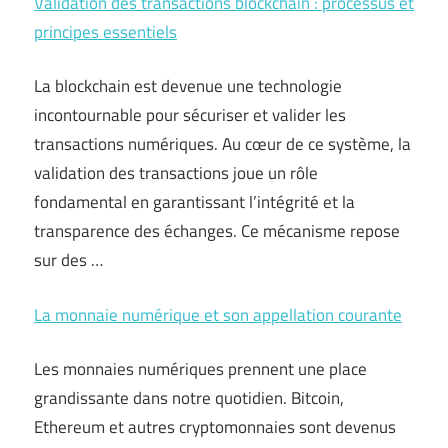
Validation des transactions blockchain : processus et
principes essentiels
La blockchain est devenue une technologie
incontournable pour sécuriser et valider les
transactions numériques. Au cœur de ce système, la
validation des transactions joue un rôle
fondamental en garantissant l’intégrité et la
transparence des échanges. Ce mécanisme repose
sur des …
La monnaie numérique et son appellation courante
Les monnaies numériques prennent une place
grandissante dans notre quotidien. Bitcoin,
Ethereum et autres cryptomonnaies sont devenus