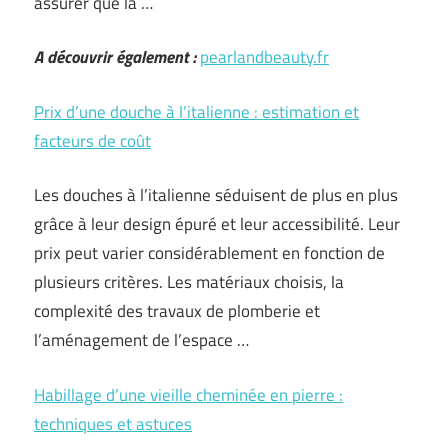
assurer que la …
A découvrir également :
pearlandbeauty.fr
Prix d’une douche à l’italienne : estimation et
facteurs de coût
Les douches à l’italienne séduisent de plus en plus
grâce à leur design épuré et leur accessibilité. Leur
prix peut varier considérablement en fonction de
plusieurs critères. Les matériaux choisis, la
complexité des travaux de plomberie et
l’aménagement de l’espace …
Habillage d’une vieille cheminée en pierre :
techniques et astuces