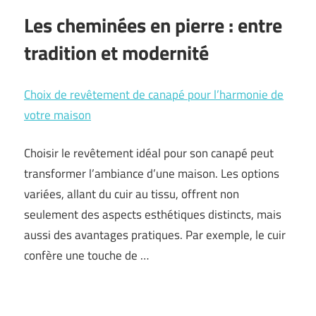
Les cheminées en pierre : entre
tradition et modernité
Choix de revêtement de canapé pour l’harmonie de
votre maison
Choisir le revêtement idéal pour son canapé peut
transformer l’ambiance d’une maison. Les options
variées, allant du cuir au tissu, offrent non
seulement des aspects esthétiques distincts, mais
aussi des avantages pratiques. Par exemple, le cuir
confère une touche de …