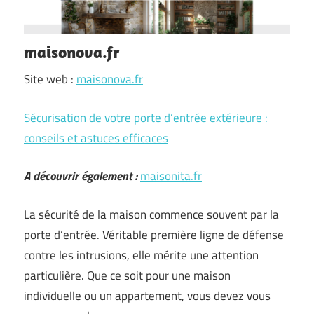
maisonova.fr
Site web :
maisonova.fr
Sécurisation de votre porte d’entrée extérieure :
conseils et astuces efficaces
A découvrir également :
maisonita.fr
La sécurité de la maison commence souvent par la
porte d’entrée. Véritable première ligne de défense
contre les intrusions, elle mérite une attention
particulière. Que ce soit pour une maison
individuelle ou un appartement, vous devez vous