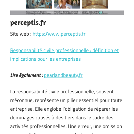
perceptis.fr
Site web :
https://www.perceptis.fr
Responsabilité civile professionnelle : définition et
implications pour les entreprises
Lire également :
pearlandbeauty.fr
La responsabilité civile professionnelle, souvent
méconnue, représente un pilier essentiel pour toute
entreprise. Elle englobe l’obligation de réparer les
dommages causés à des tiers dans le cadre des
activités professionnelles. Une erreur, une omission