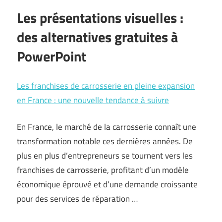
Les présentations visuelles :
des alternatives gratuites à
PowerPoint
Les franchises de carrosserie en pleine expansion
en France : une nouvelle tendance à suivre
En France, le marché de la carrosserie connaît une
transformation notable ces dernières années. De
plus en plus d’entrepreneurs se tournent vers les
franchises de carrosserie, profitant d’un modèle
économique éprouvé et d’une demande croissante
pour des services de réparation …