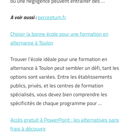
ou une négligence peuvent entraîner des …
A voir aussi :
perceptum.fr
Choisir la bonne école pour une formation en
alternance à Toulon
Trouver l’école idéale pour une formation en
alternance à Toulon peut sembler un défi, tant les
options sont variées. Entre les établissements
publics, privés, et les centres de formation
spécialisés, vous devez bien comprendre les
spécificités de chaque programme pour …
Accès gratuit à PowerPoint : les alternatives sans
frais à découvrir