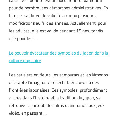
La carte d’identité est un document fondamental
pour de nombreuses démarches administratives. En
France, sa durée de validité a connu plusieurs
modifications au fil des années. Actuellement, pour
les adultes, elle est valide pendant 15 ans, tandis
que pour les …
Le pouvoir évocateur des symboles du Japon dans la
culture populaire
Les cerisiers en fleurs, les samouraïs et les kimonos
ont capté l’imaginaire collectif bien au-delà des
frontières japonaises. Ces symboles, profondément
ancrés dans l’histoire et la tradition du Japon, se
retrouvent partout, des films d’animation aux jeux
vidéo, en passant …