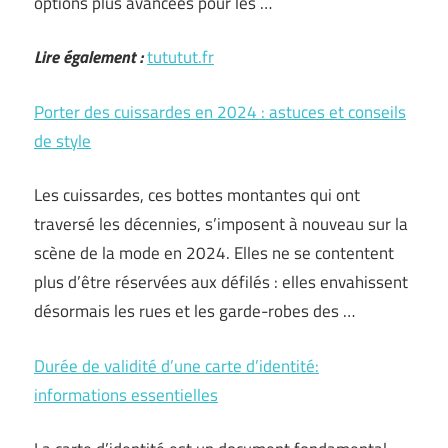
options plus avancées pour les …
Lire également :
tututut.fr
Porter des cuissardes en 2024 : astuces et conseils
de style
Les cuissardes, ces bottes montantes qui ont
traversé les décennies, s’imposent à nouveau sur la
scène de la mode en 2024. Elles ne se contentent
plus d’être réservées aux défilés : elles envahissent
désormais les rues et les garde-robes des …
Durée de validité d’une carte d’identité:
informations essentielles