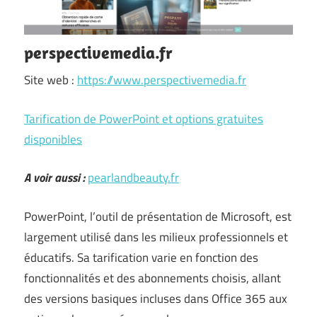
perspectivemedia.fr
Site web :
https://www.perspectivemedia.fr
Tarification de PowerPoint et options gratuites
disponibles
A voir aussi :
pearlandbeauty.fr
PowerPoint, l’outil de présentation de Microsoft, est
largement utilisé dans les milieux professionnels et
éducatifs. Sa tarification varie en fonction des
fonctionnalités et des abonnements choisis, allant
des versions basiques incluses dans Office 365 aux