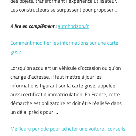
des objets, transformant l’expérience utilisateur.
Les constructeurs se surpassent pour proposer …
A lire en complément :
autohorizon.fr
Comment modifier les informations sur une carte
grise
Lorsqu’on acquiert un véhicule d’occasion ou qu’on
change d’adresse, il faut mettre à jour les
informations figurant sur la carte grise, appelée
aussi certificat d’immatriculation. En France, cette
démarche est obligatoire et doit être réalisée dans
un délai précis pour …
Meilleure période pour acheter une voiture : conseils