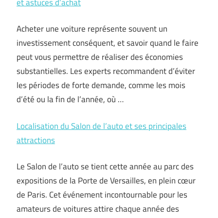
et astuces d’achat
Acheter une voiture représente souvent un
investissement conséquent, et savoir quand le faire
peut vous permettre de réaliser des économies
substantielles. Les experts recommandent d’éviter
les périodes de forte demande, comme les mois
d’été ou la fin de l’année, où …
Localisation du Salon de l’auto et ses principales
attractions
Le Salon de l’auto se tient cette année au parc des
expositions de la Porte de Versailles, en plein cœur
de Paris. Cet événement incontournable pour les
amateurs de voitures attire chaque année des