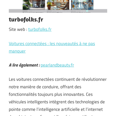
turbofolks.fr
Site web :
turbofolks.fr
Voitures connectées : les nouveautés à ne pas
manquer
A lire également :
pearlandbeauty.fr
Les voitures connectées continuent de révolutionner
notre manière de conduire, offrant des
fonctionnalités toujours plus innovantes. Ces
véhicules intelligents intègrent des technologies de
pointe comme l’intelligence artificielle et l’internet