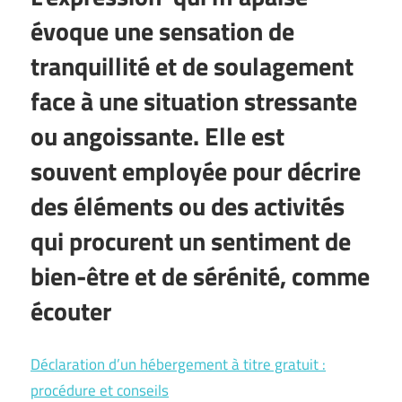
évoque une sensation de
tranquillité et de soulagement
face à une situation stressante
ou angoissante. Elle est
souvent employée pour décrire
des éléments ou des activités
qui procurent un sentiment de
bien-être et de sérénité, comme
écouter
Déclaration d’un hébergement à titre gratuit :
procédure et conseils