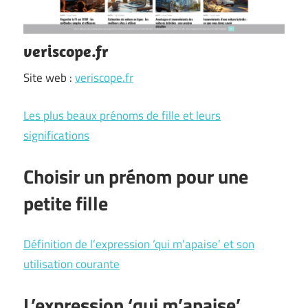
veriscope.fr
Site web :
veriscope.fr
Les plus beaux prénoms de fille et leurs
significations
Choisir un prénom pour une
petite fille
Définition de l’expression ‘qui m’apaise’ et son
utilisation courante
L’expression ‘qui m’apaise’