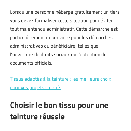
Lorsqu’une personne héberge gratuitement un tiers,
vous devez formaliser cette situation pour éviter
tout malentendu administratif. Cette démarche est
particulièrement importante pour les démarches
administratives du bénéficiaire, telles que
l’ouverture de droits sociaux ou l’obtention de
documents officiels.
Tissus adaptés à la teinture : les meilleurs choix
pour vos projets créatifs
Choisir le bon tissu pour une
teinture réussie